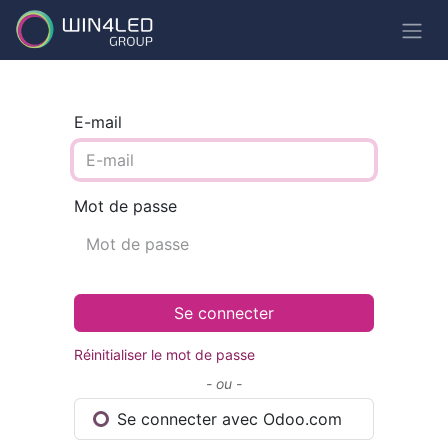
E-mail
Mot de passe
Se connecter
Réinitialiser le mot de passe
- ou -
Se connecter avec Odoo.com