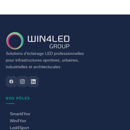
Solutions d'éclairage LED professionnelles
pour infrastructures sportives, urbaines,
industrielles et architecturales.
NOS PÔLES
Smart4Yoo
Win4Yoo
Led4Sport