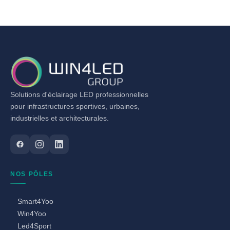
Solutions d'éclairage LED professionnelles
pour infrastructures sportives, urbaines,
industrielles et architecturales.
NOS PÔLES
Smart4Yoo
Win4Yoo
Led4Sport