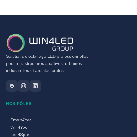
Solutions d'éclairage LED professionnelles
pour infrastructures sportives, urbaines,
industrielles et architecturales.
NOS PÔLES
Smart4Yoo
Win4Yoo
Led4Sport