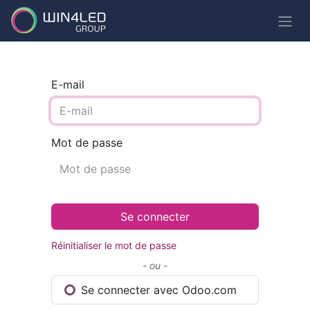
E-mail
Mot de passe
Se connecter
Réinitialiser le mot de passe
- ou -
Se connecter avec Odoo.com