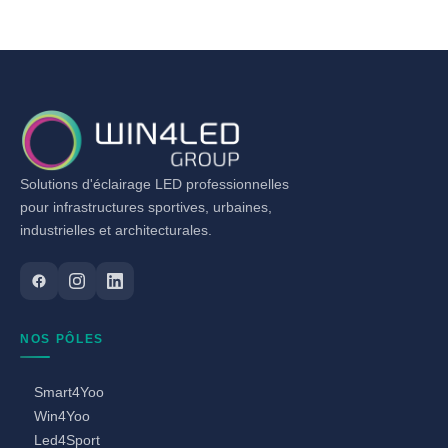
Solutions d'éclairage LED professionnelles
pour infrastructures sportives, urbaines,
industrielles et architecturales.
NOS PÔLES
Smart4Yoo
Win4Yoo
Led4Sport