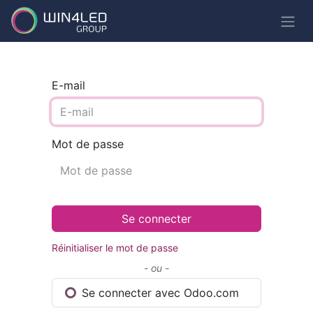
E-mail
Mot de passe
Se connecter
Réinitialiser le mot de passe
- ou -
Se connecter avec Odoo.com