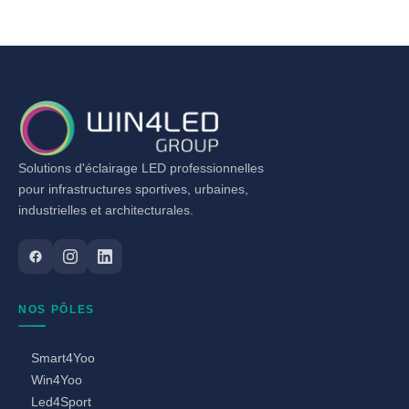
Solutions d'éclairage LED professionnelles
pour infrastructures sportives, urbaines,
industrielles et architecturales.
NOS PÔLES
Smart4Yoo
Win4Yoo
Led4Sport