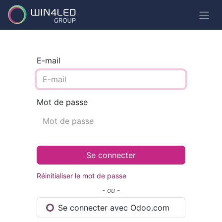
E-mail
Mot de passe
Se connecter
Réinitialiser le mot de passe
- ou -
Se connecter avec Odoo.com