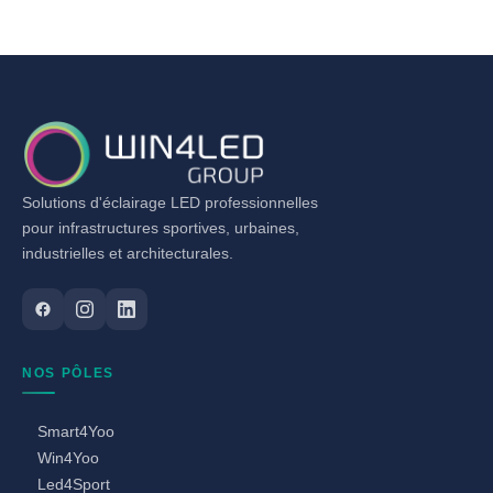
Solutions d'éclairage LED professionnelles
pour infrastructures sportives, urbaines,
industrielles et architecturales.
NOS PÔLES
Smart4Yoo
Win4Yoo
Led4Sport