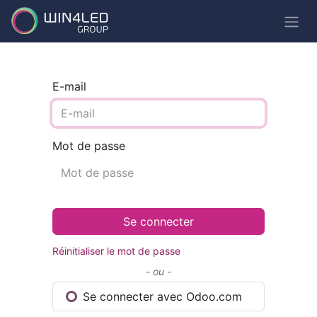
E-mail
Mot de passe
Se connecter
Réinitialiser le mot de passe
- ou -
Se connecter avec Odoo.com