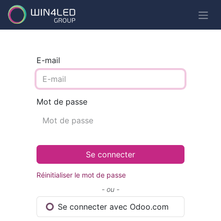
E-mail
Mot de passe
Se connecter
Réinitialiser le mot de passe
- ou -
Se connecter avec Odoo.com