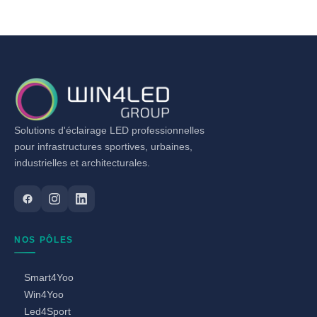
Solutions d'éclairage LED professionnelles
pour infrastructures sportives, urbaines,
industrielles et architecturales.
NOS PÔLES
Smart4Yoo
Win4Yoo
Led4Sport