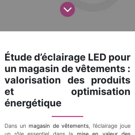
Étude d’éclairage LED pour
un magasin de vêtements :
valorisation des produits
et optimisation
énergétique
Dans un
magasin de vêtements
, l’éclairage joue
un rôle essentiel dans la
mise en valeur des