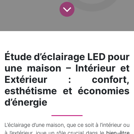
Étude d’éclairage LED pour
une maison – Intérieur et
Extérieur : confort,
esthétisme et économies
d’énergie
L’éclairage d’une maison, que ce soit à l’intérieur ou
à l’extérieur, joue un rôle crucial dans le
bien-être