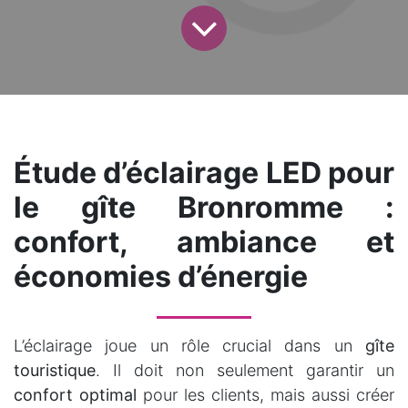
Étude d’éclairage LED pour
le gîte Bronromme :
confort, ambiance et
économies d’énergie
L’éclairage joue un rôle crucial dans un
gîte
touristique
. Il doit non seulement garantir un
confort optimal
pour les clients, mais aussi créer