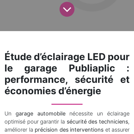
Étude d’éclairage LED pour
le garage Publiaplic :
performance, sécurité et
économies d’énergie
Un
garage automobile
nécessite un éclairage
optimisé pour garantir la
sécurité des techniciens
,
améliorer la
précision des interventions
et assurer