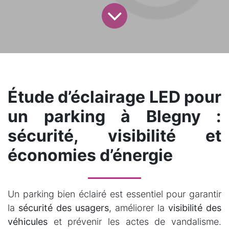
Étude d’éclairage LED pour
un parking à Blegny :
sécurité, visibilité et
économies d’énergie
Un parking bien éclairé est essentiel pour garantir
la
sécurité des usagers
, améliorer la
visibilité des
véhicules
et prévenir les actes de vandalisme.