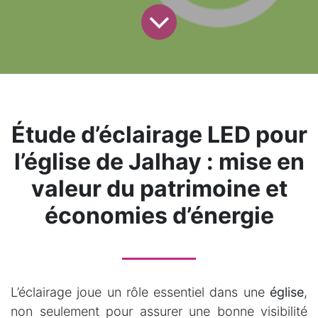
Étude d’éclairage LED pour
l’église de Jalhay : mise en
valeur du patrimoine et
économies d’énergie
L’éclairage joue un rôle essentiel dans une
église
,
non seulement pour assurer une bonne visibilité