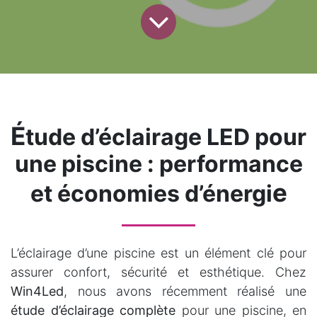
É
tude d’éclairage LED pour
une piscine : performance
e
et économies d’énergi
L’éclairage d’une piscine est un élément clé pour
assurer confort, sécurité et esthétique. Chez
Win4Led
, nous avons récemment réalisé une
étude d’éclairage complète
pour une piscine, en