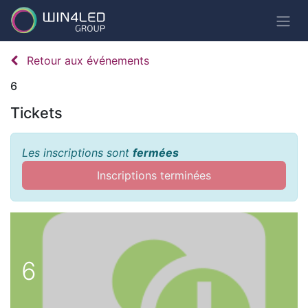
Retour aux événements
6
Tickets
Les inscriptions sont
fermées
Inscriptions terminées
6