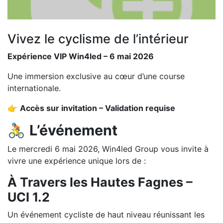
Vivez le cyclisme de l’intérieur
Expérience VIP Win4led – 6 mai 2026
Une immersion exclusive au cœur d’une course
internationale.
👉
Accès sur invitation – Validation requise
🚴
L’événement
Le mercredi 6 mai 2026, Win4led Group vous invite à
vivre une expérience unique lors de :
À Travers les Hautes Fagnes –
UCI 1.2
Un événement cycliste de haut niveau réunissant les