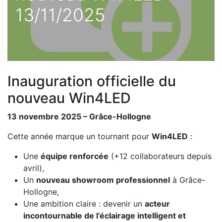
13/11/2025
Inauguration officielle du
nouveau Win4LED
13 novembre 2025 – Grâce-Hollogne
Cette année marque un tournant pour
Win4LED
:
Une
équipe renforcée
(+12 collaborateurs depuis
avril),
Un
nouveau showroom professionnel
à Grâce-
Hollogne,
Une ambition claire : devenir un
acteur
incontournable de l’éclairage intelligent et