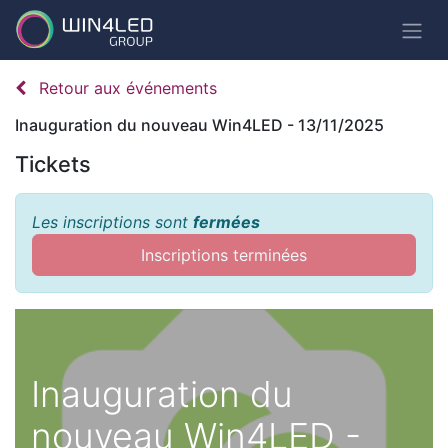
Retour aux événements
Inauguration du nouveau Win4LED - 13/11/2025
Tickets
Les inscriptions sont
fermées
Inscriptions terminées
Inauguration du
nouveau Win4LED -