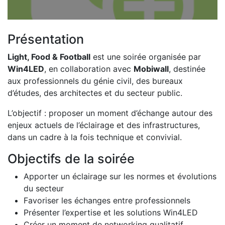
Présentation
Light, Food & Football
est une soirée organisée par
Win4LED
, en collaboration avec
Mobiwall
, destinée
aux professionnels du génie civil, des bureaux
d’études, des architectes et du secteur public.
L’objectif : proposer un moment d’échange autour des
enjeux actuels de l’éclairage et des infrastructures,
dans un cadre à la fois technique et convivial.
Objectifs de la soirée
Apporter un éclairage sur les normes et évolutions
du secteur
Favoriser les échanges entre professionnels
Présenter l’expertise et les solutions Win4LED
Créer un moment de networking qualitatif