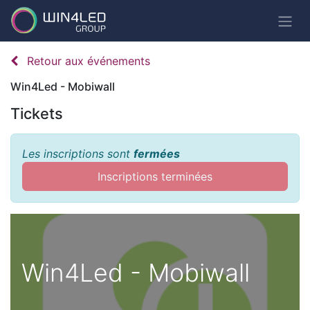
Retour aux événements
Win4Led - Mobiwall
Tickets
Les inscriptions sont
fermées
Inscriptions terminées
Win4Led - Mobiwall