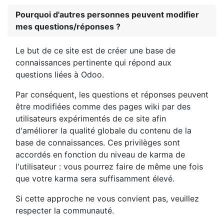
Pourquoi d'autres personnes peuvent modifier
mes questions/réponses ?
Le but de ce site est de créer une base de
connaissances pertinente qui répond aux
questions liées à Odoo.
Par conséquent, les questions et réponses peuvent
être modifiées comme des pages wiki par des
utilisateurs expérimentés de ce site afin
d'améliorer la qualité globale du contenu de la
base de connaissances. Ces privilèges sont
accordés en fonction du niveau de karma de
l'utilisateur : vous pourrez faire de même une fois
que votre karma sera suffisamment élevé.
Si cette approche ne vous convient pas, veuillez
respecter la communauté.