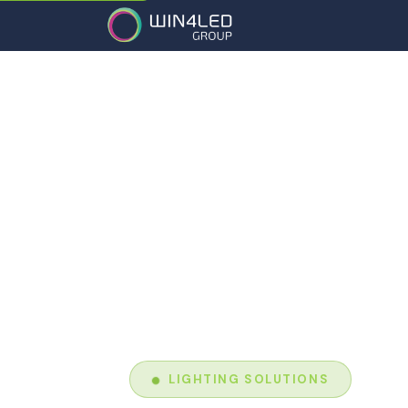
Diensten
Partner
LIGHTING SOLUTIONS