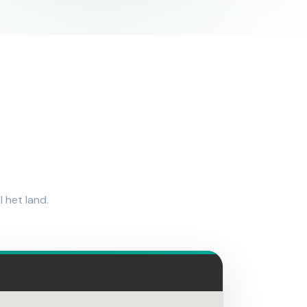
 het land.