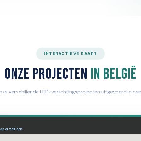
INTERACTIEVE KAART
Onze projecten
in België
ze verschillende LED-verlichtingsprojecten uitgevoerd in heel