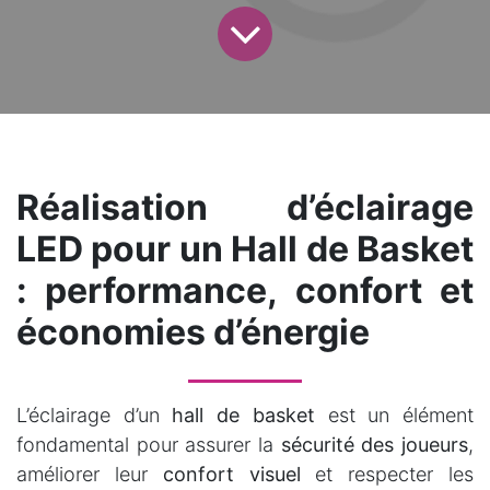
Réalisation d’éclairage
LED pour un Hall de Basket
: performance, confort et
économies d’énergie
L’éclairage d’un
hall de basket
est un élément
fondamental pour assurer la
sécurité des joueurs
,
améliorer leur
confort visuel
et respecter les