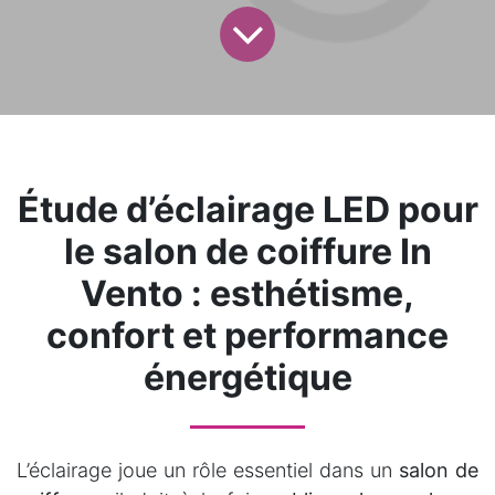
Étude d’éclairage LED pour
le salon de coiffure In
Vento : esthétisme,
confort et performance
énergétique
L’éclairage joue un rôle essentiel dans un
salon de