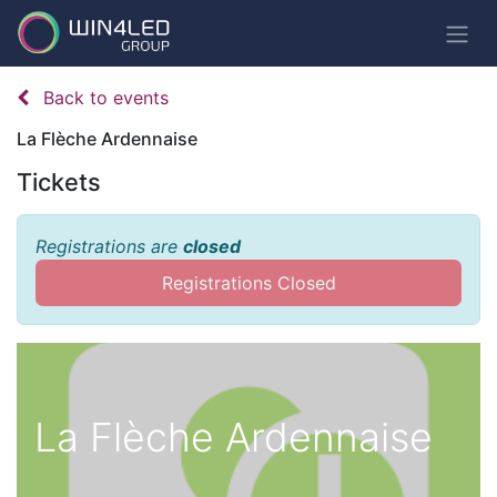
Back to events
La Flèche Ardennaise
Tickets
Registrations are
closed
Registrations Closed
La Flèche Ardennaise