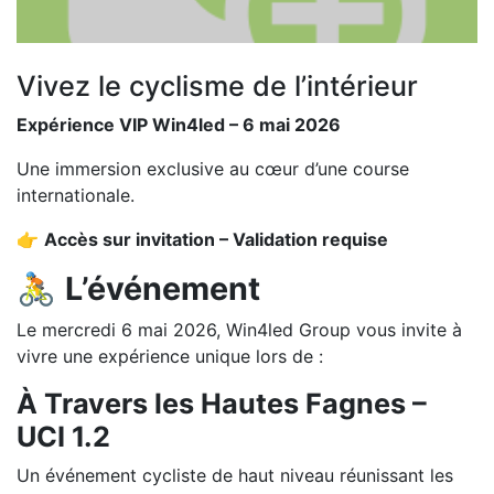
Vivez le cyclisme de l’intérieur
Expérience VIP Win4led – 6 mai 2026
Une immersion exclusive au cœur d’une course
internationale.
👉
Accès sur invitation – Validation requise
🚴
L’événement
Le mercredi 6 mai 2026, Win4led Group vous invite à
vivre une expérience unique lors de :
À Travers les Hautes Fagnes –
UCI 1.2
Un événement cycliste de haut niveau réunissant les