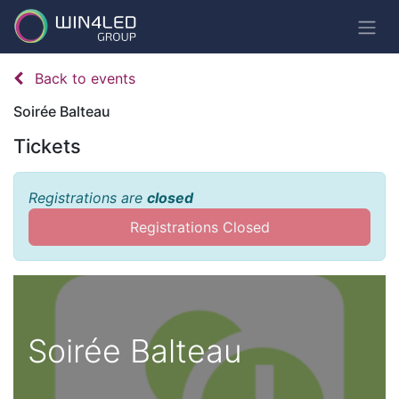
Back to events
Soirée Balteau
Tickets
Registrations are
closed
Registrations Closed
Soirée Balteau