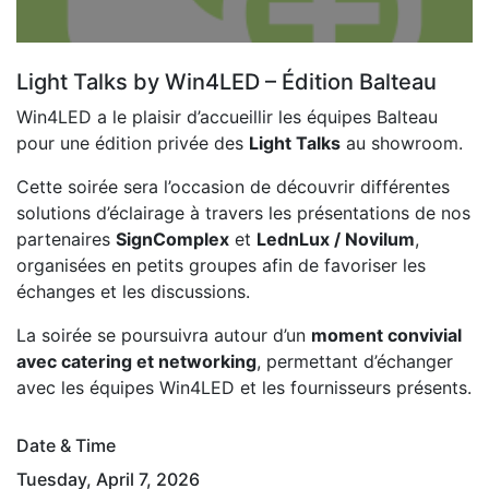
Light Talks by Win4LED – Édition Balteau
Win4LED a le plaisir d’accueillir les équipes Balteau
pour une édition privée des
Light Talks
au showroom.
Cette soirée sera l’occasion de découvrir différentes
solutions d’éclairage à travers les présentations de nos
partenaires
SignComplex
et
LednLux / Novilum
,
organisées en petits groupes afin de favoriser les
échanges et les discussions.
La soirée se poursuivra autour d’un
moment convivial
avec catering et networking
, permettant d’échanger
avec les équipes Win4LED et les fournisseurs présents.
Date & Time
Tuesday, April 7, 2026