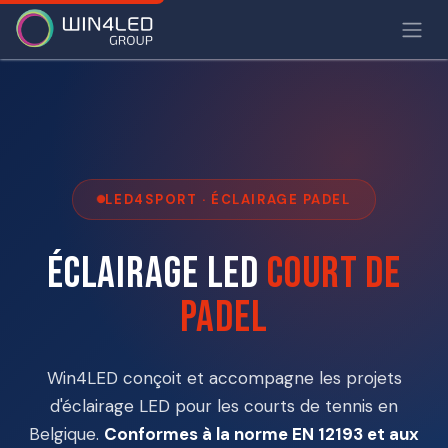
LED4SPORT · ÉCLAIRAGE PADEL
Éclairage LED
court de
padel
Win4LED conçoit et accompagne les projets
d'éclairage LED pour les courts de tennis en
Belgique.
Conformes à la norme EN 12193 et aux