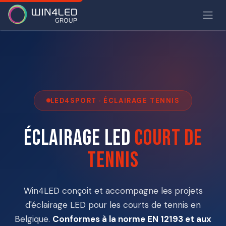
LED4SPORT · ÉCLAIRAGE TENNIS
Éclairage LED
court de
tennis
Win4LED conçoit et accompagne les projets
d'éclairage LED pour les courts de tennis en
Belgique.
Conformes à la norme EN 12193 et aux